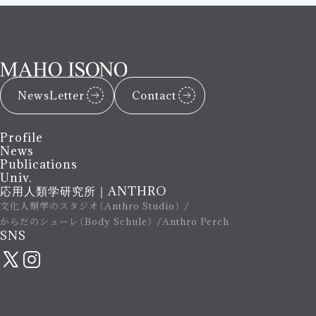
NewsLetter
Contact
Profile
News
Publications
Univ.
応用人類学研究所｜ANTHRO
文化人類学のスタジオ（Anthro Studio）
からだのシューレ（Body Schule）
Anthro Perch
SNS