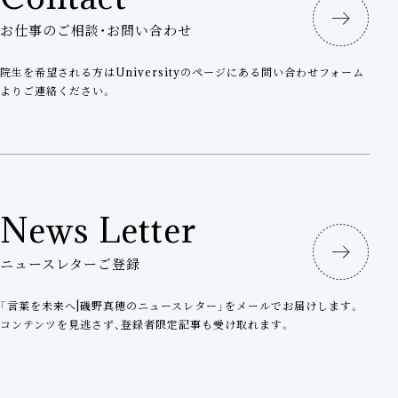
お仕事のご相談・お問い合わせ
院生を希望される方はUniversityのページにある問い合わせフォーム
よりご連絡ください。
News Letter
ニュースレターご登録
「言葉を未来へ|磯野真穂のニュースレター」をメールでお届けします。
コンテンツを見逃さず、登録者限定記事も受け取れます。