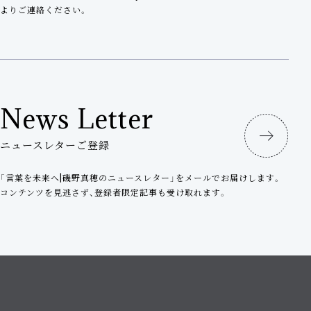
よりご連絡ください。
News Letter
ニュースレターご登録
「言葉を未来へ|磯野真穂のニュースレター」をメールでお届けします。
コンテンツを見逃さず、登録者限定記事も受け取れます。