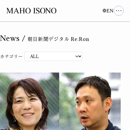
EN
News /
朝日新聞デジタル Re:Ron
カテゴリー