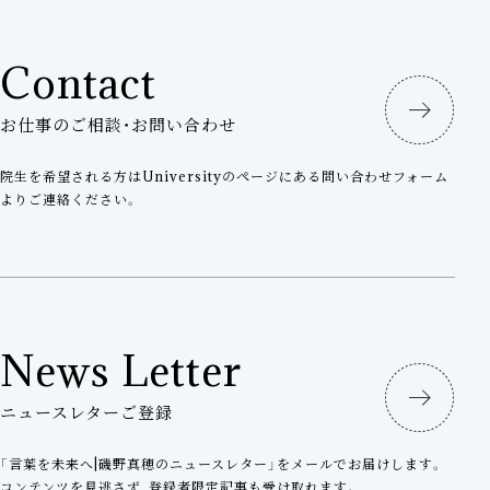
Contact
お仕事のご相談・お問い合わせ
院生を希望される方はUniversityのページにある問い合わせフォーム
よりご連絡ください。
News Letter
ニュースレターご登録
「言葉を未来へ|磯野真穂のニュースレター」をメールでお届けします。
コンテンツを見逃さず、登録者限定記事も受け取れます。