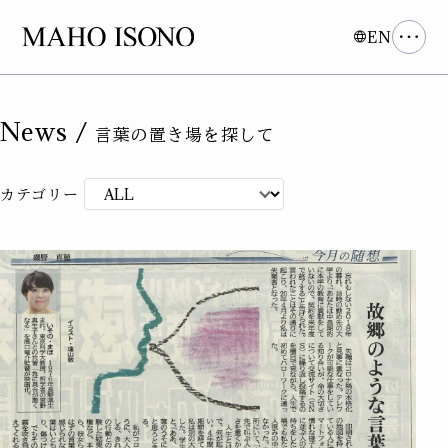
EN
News /
言葉の置き場を探して
カテゴリー