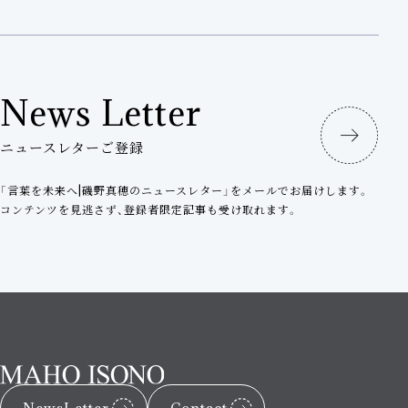
News Letter
ニュースレターご登録
「言葉を未来へ|磯野真穂のニュースレター」をメールでお届けします。
コンテンツを見逃さず、登録者限定記事も受け取れます。