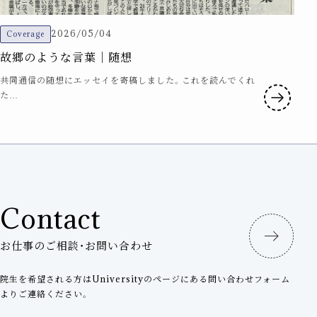
2026/05/04
Coverage
故郷のような言葉｜随想
共同通信の随想にエッセイを寄稿しました。これを読んでくれ
た…
Contact
お仕事のご相談・お問い合わせ
院生を希望される方はUniversityのページにある問い合わせフォーム
よりご連絡ください。