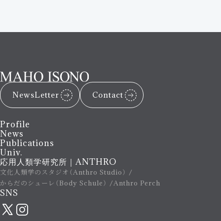
NewsLetter
Contact
Profile
News
Publications
Univ.
応用人類学研究所｜ANTHRO
文化人類学のスタジオ（Anthro Studio）
からだのシューレ（Body Schule）
Anthro Perch
SNS