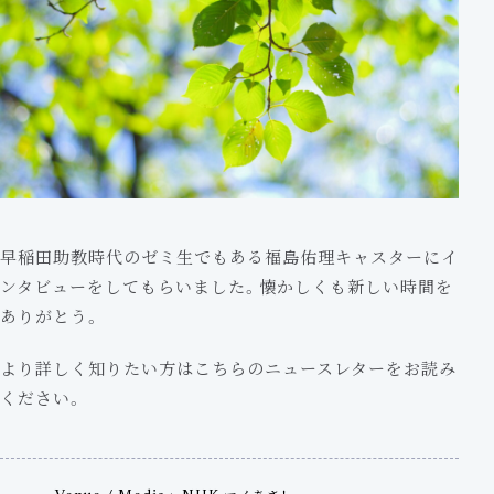
早稲田助教時代のゼミ生でもある福島佑理キャスターにイ
ンタビューをしてもらいました。懐かしくも新しい時間を
ありがとう。
より詳しく知りたい方は
こちら
のニュースレターをお読み
ください。