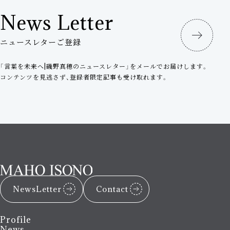
News Letter
ニュースレターご登録
「言葉を未来へ|磯野真穂のニュースレター」をメールでお届けします。
コンテンツを見逃さず、登録者限定記事も受け取れます。
NewsLetter
Contact
Profile
News