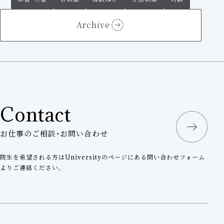
Archive
Contact
お仕事のご相談・お問い合わせ
院生を希望される方はUniversityのページにある問い合わせフォーム
よりご連絡ください。