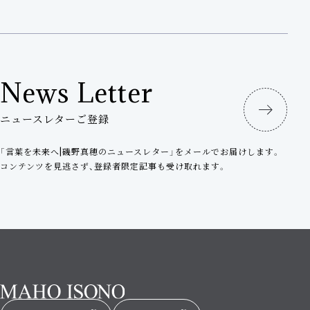
News Letter
ニュースレターご登録
「言葉を未来へ|磯野真穂のニュースレター」をメールでお届けします。
コンテンツを見逃さず、登録者限定記事も受け取れます。