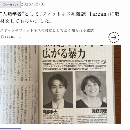
2026/05/01
Coverage
“人類学者”として、フィットネス系雑誌「Tarzan」に取
材をしてもらいました。
スポーツやフィットネスの雑誌としてよく知られる雑誌
Tarzan。 …