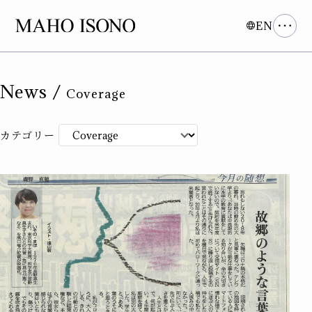
EN
News /
Coverage
カテゴリー