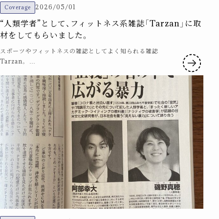
2026/05/01
Coverage
“人類学者”として、フィットネス系雑誌「Tarzan」に取
材をしてもらいました。
スポーツやフィットネスの雑誌としてよく知られる雑誌
Tarzan。 …