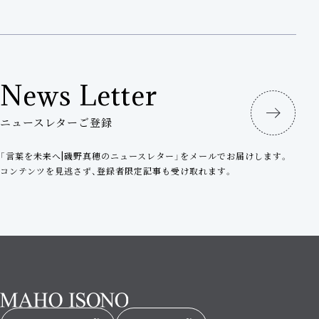
News Letter
ニュースレターご登録
「言葉を未来へ|磯野真穂のニュースレター」をメールでお届けします。
コンテンツを見逃さず、登録者限定記事も受け取れます。