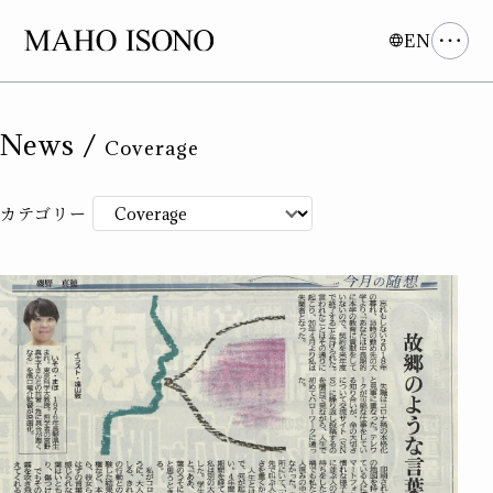
EN
News /
Coverage
カテゴリー